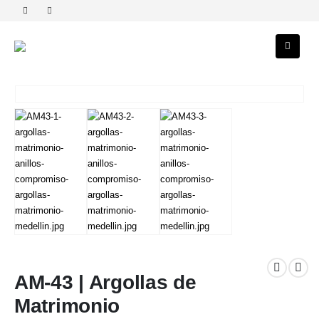
AM-43 | Argollas de
Matrimonio