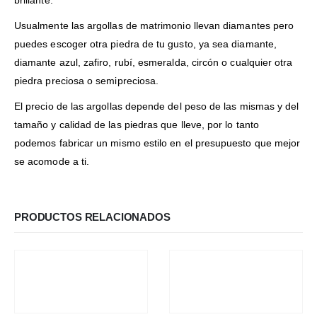
Usualmente las argollas de matrimonio llevan diamantes pero
puedes escoger otra piedra de tu gusto, ya sea diamante,
diamante azul, zafiro, rubí, esmeralda, circón o cualquier otra
piedra preciosa o semipreciosa.
El precio de las argollas depende del peso de las mismas y del
tamaño y calidad de las piedras que lleve, por lo tanto
podemos fabricar un mismo estilo en el presupuesto que mejor
se acomode a ti.
PRODUCTOS RELACIONADOS