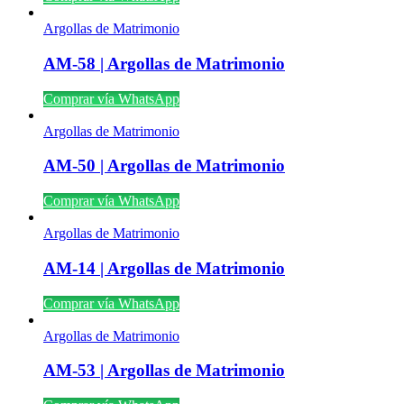
Argollas de Matrimonio
AM-58 | Argollas de Matrimonio
Comprar vía WhatsApp
Argollas de Matrimonio
AM-50 | Argollas de Matrimonio
Comprar vía WhatsApp
Argollas de Matrimonio
AM-14 | Argollas de Matrimonio
Comprar vía WhatsApp
Argollas de Matrimonio
AM-53 | Argollas de Matrimonio