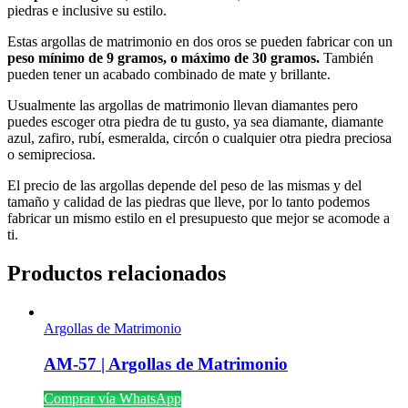
piedras e inclusive su estilo.
Estas argollas de matrimonio en dos oros se pueden fabricar con un
peso mínimo de 9 gramos, o máximo de 30 gramos.
También
pueden tener un acabado combinado de mate y brillante.
Usualmente las argollas de matrimonio llevan diamantes pero
puedes escoger otra piedra de tu gusto, ya sea diamante, diamante
azul, zafiro, rubí, esmeralda, circón o cualquier otra piedra preciosa
o semipreciosa.
El precio de las argollas depende del peso de las mismas y del
tamaño y calidad de las piedras que lleve, por lo tanto podemos
fabricar un mismo estilo en el presupuesto que mejor se acomode a
ti.
Productos relacionados
Argollas de Matrimonio
AM-57 | Argollas de Matrimonio
Comprar vía WhatsApp