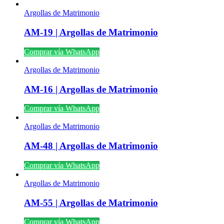
Argollas de Matrimonio
AM-19 | Argollas de Matrimonio
Comprar vía WhatsApp
Argollas de Matrimonio
AM-16 | Argollas de Matrimonio
Comprar vía WhatsApp
Argollas de Matrimonio
AM-48 | Argollas de Matrimonio
Comprar vía WhatsApp
Argollas de Matrimonio
AM-55 | Argollas de Matrimonio
Comprar vía WhatsApp