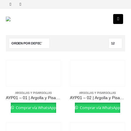
ARGOLLAS Y PISARGOLLAS
ARGOLLAS Y PISARGOLLAS
AYP01 – 01 | Argolla y Pisargolla
AYP01 – 02 | Argolla y Pisargolla
Comprar vía WhatsApp
Comprar vía WhatsApp