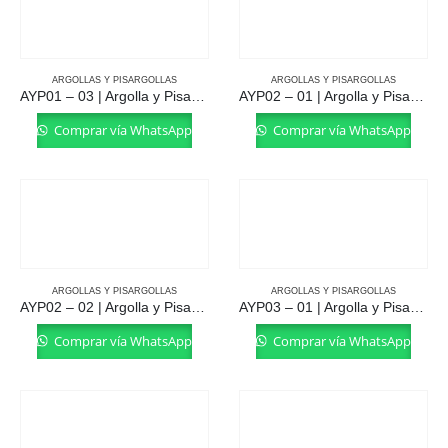
ARGOLLAS Y PISARGOLLAS
ARGOLLAS Y PISARGOLLAS
AYP01 – 03 | Argolla y Pisargolla
AYP02 – 01 | Argolla y Pisargolla
Comprar vía WhatsApp
Comprar vía WhatsApp
ARGOLLAS Y PISARGOLLAS
ARGOLLAS Y PISARGOLLAS
AYP02 – 02 | Argolla y Pisargolla
AYP03 – 01 | Argolla y Pisargolla
Comprar vía WhatsApp
Comprar vía WhatsApp