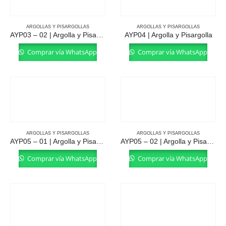
ARGOLLAS Y PISARGOLLAS
ARGOLLAS Y PISARGOLLAS
AYP03 – 02 | Argolla y Pisargolla
AYP04 | Argolla y Pisargolla
Comprar vía WhatsApp
Comprar vía WhatsApp
ARGOLLAS Y PISARGOLLAS
ARGOLLAS Y PISARGOLLAS
AYP05 – 01 | Argolla y Pisargolla
AYP05 – 02 | Argolla y Pisargolla
Comprar vía WhatsApp
Comprar vía WhatsApp