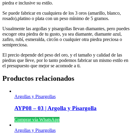
piedra e inclusive su estilo.
Se puede fabricar en cualquiera de los 3 oros (amarillo, blanco,
rosado),platino o plata con un peso mínimo de 5 gramos.
Usualmente las argollas y pisargollas llevan diamantes, pero puedes
escoger otra piedra de tu gusto, ya sea diamante, diamante azul,
zafiro, rubí, esmeralda, circón o cualquier otra piedra preciosa o
semipreciosa.
El precio depende del peso del oro, y el tamaño y calidad de las
piedras que lleve, por lo tanto podemos fabricar un mismo estilo en
el presupuesto que mejor se acomode a ti.
Productos relacionados
Argollas y Pisargollas
AYP08 – 03 | Argolla y Pisargolla
Comprar vía WhatsApp
Argollas y Pisargollas