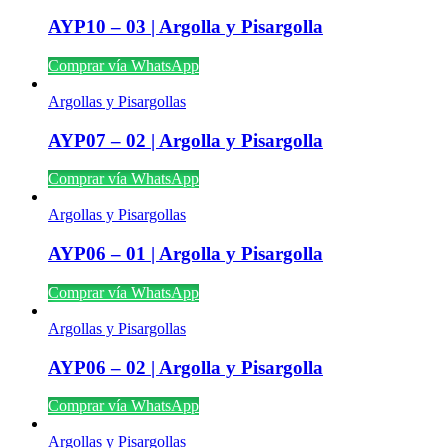
AYP10 – 03 | Argolla y Pisargolla
Comprar vía WhatsApp
Argollas y Pisargollas
AYP07 – 02 | Argolla y Pisargolla
Comprar vía WhatsApp
Argollas y Pisargollas
AYP06 – 01 | Argolla y Pisargolla
Comprar vía WhatsApp
Argollas y Pisargollas
AYP06 – 02 | Argolla y Pisargolla
Comprar vía WhatsApp
Argollas y Pisargollas