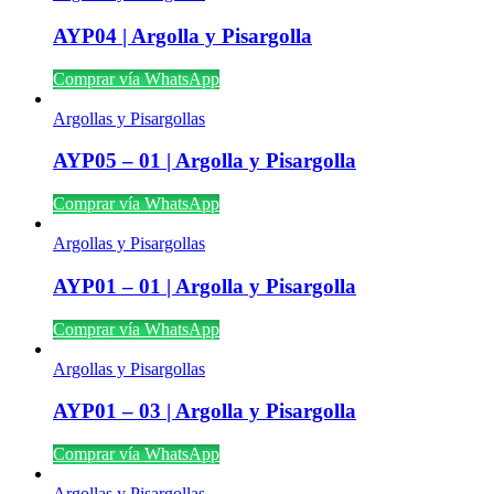
AYP04 | Argolla y Pisargolla
Comprar vía WhatsApp
Argollas y Pisargollas
AYP05 – 01 | Argolla y Pisargolla
Comprar vía WhatsApp
Argollas y Pisargollas
AYP01 – 01 | Argolla y Pisargolla
Comprar vía WhatsApp
Argollas y Pisargollas
AYP01 – 03 | Argolla y Pisargolla
Comprar vía WhatsApp
Argollas y Pisargollas