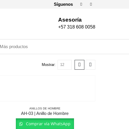
Síguenos
Asesoría
+57 318 608 0058
Más productos
Mostrar:
ANILLOS DE HOMBRE
AH-03 | Anillo de Hombre
Comprar vía WhatsApp