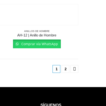
ANILLOS DE HOMBRE
AH-12 | Anillo de Hombre
Comprar vía WhatsApp
1
2
SÍGUENOS