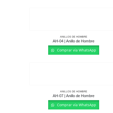
ANILLOS DE HOMBRE
AH-04 | Anillo de Hombre
Comprar vía WhatsApp
ANILLOS DE HOMBRE
AH-07 | Anillo de Hombre
Comprar vía WhatsApp