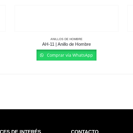
ANILLOS DE HOMBRE
AH-11 | Anillo de Hombre
Comprar vía WhatsApp
CES DE INTERÉS
CONTACTO