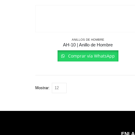
ANILLOS DE HOMBRE
AH-10 | Anillo de Hombre
Comprar vía WhatsApp
Mostrar:
ENLA