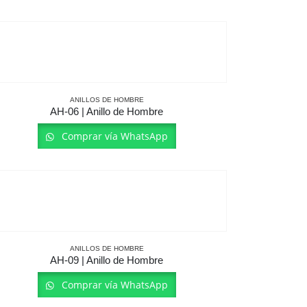
ANILLOS DE HOMBRE
AH-06 | Anillo de Hombre
Comprar vía WhatsApp
ANILLOS DE HOMBRE
AH-09 | Anillo de Hombre
Comprar vía WhatsApp