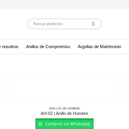
 nosotros
Anillos de Compromiso
Argollas de Matrimonio
ANILLOS DE HOMBRE
AH-02 | Anillo de Hombre
Comprar vía WhatsApp