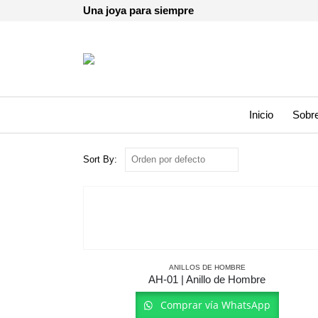
Una joya para siempre
Inicio
Sobre
Sort By:
ANILLOS DE HOMBRE
AH-01 | Anillo de Hombre
Comprar vía WhatsApp