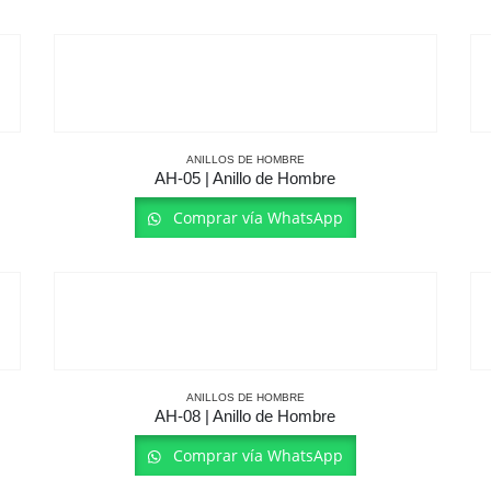
ANILLOS DE HOMBRE
AH-05 | Anillo de Hombre
Comprar vía WhatsApp
ANILLOS DE HOMBRE
AH-08 | Anillo de Hombre
Comprar vía WhatsApp