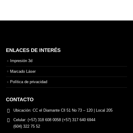
ENLACES DE INTERÉS
Impresión 3d
Marcado Láser
Política de privacidad
CONTACTO
Ubicación:
CC el Diamante Cll 51 No 73 – 120 | Local 205
Celular:
(+57) 318 608 0058 (+57) 317 640 6944
(604) 322 75 52