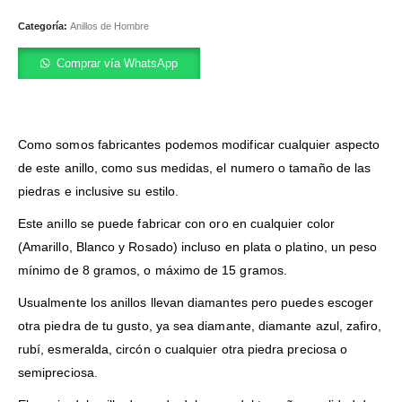
Categoría:
Anillos de Hombre
Comprar vía WhatsApp
Como somos fabricantes podemos modificar cualquier aspecto
de este anillo, como sus medidas, el numero o tamaño de las
piedras e inclusive su estilo.
Este anillo se puede fabricar con oro en cualquier color
(Amarillo, Blanco y Rosado) incluso en plata o platino, un peso
mínimo de 8 gramos, o máximo de 15 gramos.
Usualmente los anillos llevan diamantes pero puedes escoger
otra piedra de tu gusto, ya sea diamante, diamante azul, zafiro,
rubí, esmeralda, circón o cualquier otra piedra preciosa o
semipreciosa.