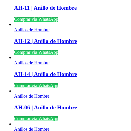
AH-11 | Anillo de Hombre
Comprar vía WhatsApp
Anillos de Hombre
AH-12 | Anillo de Hombre
Comprar vía WhatsApp
Anillos de Hombre
AH-14 | Anillo de Hombre
Comprar vía WhatsApp
Anillos de Hombre
AH-06 | Anillo de Hombre
Comprar vía WhatsApp
Anillos de Hombre