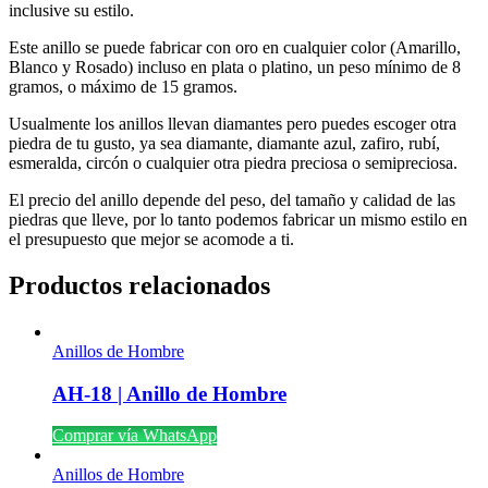
inclusive su estilo.
Este anillo se puede fabricar con oro en cualquier color (Amarillo,
Blanco y Rosado) incluso en plata o platino, un peso mínimo de 8
gramos, o máximo de 15 gramos.
Usualmente los anillos llevan diamantes pero puedes escoger otra
piedra de tu gusto, ya sea diamante, diamante azul, zafiro, rubí,
esmeralda, circón o cualquier otra piedra preciosa o semipreciosa.
El precio del anillo depende del peso, del tamaño y calidad de las
piedras que lleve, por lo tanto podemos fabricar un mismo estilo en
el presupuesto que mejor se acomode a ti.
Productos relacionados
Anillos de Hombre
AH-18 | Anillo de Hombre
Comprar vía WhatsApp
Anillos de Hombre