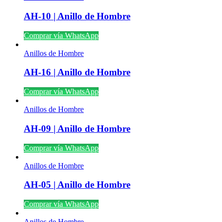
AH-10 | Anillo de Hombre
Comprar vía WhatsApp
Anillos de Hombre
AH-16 | Anillo de Hombre
Comprar vía WhatsApp
Anillos de Hombre
AH-09 | Anillo de Hombre
Comprar vía WhatsApp
Anillos de Hombre
AH-05 | Anillo de Hombre
Comprar vía WhatsApp
Anillos de Hombre