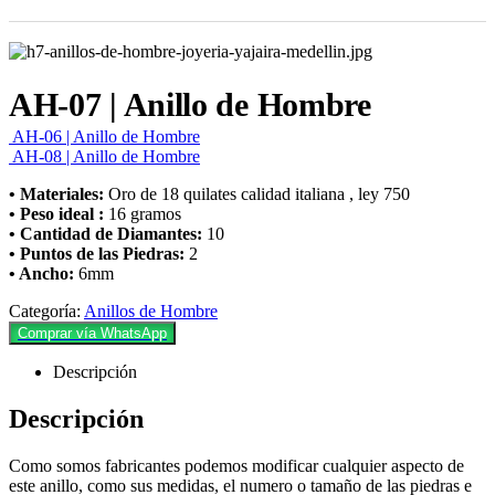
AH-07 | Anillo de Hombre
AH-06 | Anillo de Hombre
AH-08 | Anillo de Hombre
• Materiales:
Oro de 18 quilates calidad italiana , ley 750
• Peso ideal :
16 gramos
• Cantidad de Diamantes:
10
• Puntos de las Piedras:
2
• Ancho:
6mm
Categoría:
Anillos de Hombre
Comprar vía WhatsApp
Descripción
Descripción
Como somos fabricantes podemos modificar cualquier aspecto de
este anillo, como sus medidas, el numero o tamaño de las piedras e