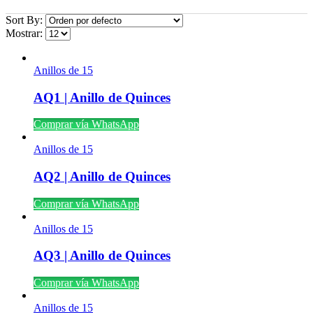
Sort By:
Mostrar:
Anillos de 15
AQ1 | Anillo de Quinces
Comprar vía WhatsApp
Anillos de 15
AQ2 | Anillo de Quinces
Comprar vía WhatsApp
Anillos de 15
AQ3 | Anillo de Quinces
Comprar vía WhatsApp
Anillos de 15