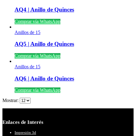
AQ4 | Anillo de Quinces
Comprar vía WhatsApp
Anillos de 15
AQ5 | Anillo de Quinces
Comprar vía WhatsApp
Anillos de 15
AQ6 | Anillo de Quinces
Comprar vía WhatsApp
Mostrar:
Enlaces de Interés
Impresión 3d