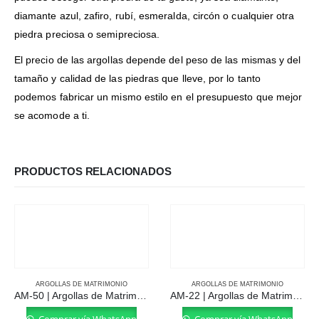
diamante azul, zafiro, rubí, esmeralda, circón o cualquier otra
piedra preciosa o semipreciosa.
El precio de las argollas depende del peso de las mismas y del
tamaño y calidad de las piedras que lleve, por lo tanto
podemos fabricar un mismo estilo en el presupuesto que mejor
se acomode a ti.
PRODUCTOS RELACIONADOS
ARGOLLAS DE MATRIMONIO
ARGOLLAS DE MATRIMONIO
AM-50 | Argollas de Matrimonio
AM-22 | Argollas de Matrimonio