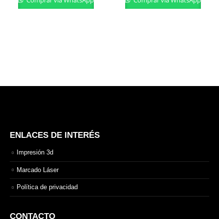
Comprar vía WhatsApp
Comprar vía WhatsApp
ENLACES DE INTERÉS
Impresión 3d
Marcado Láser
Política de privacidad
CONTACTO