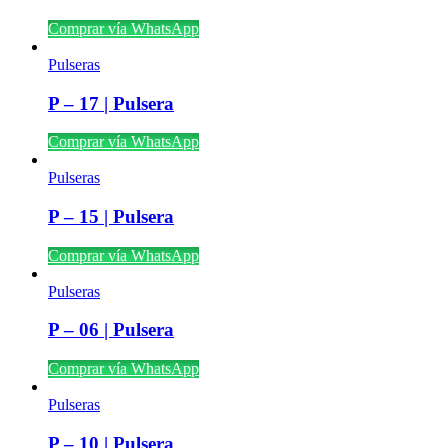
Comprar vía WhatsApp
Pulseras
P – 17 | Pulsera
Comprar vía WhatsApp
Pulseras
P – 15 | Pulsera
Comprar vía WhatsApp
Pulseras
P – 06 | Pulsera
Comprar vía WhatsApp
Pulseras
P – 10 | Pulsera