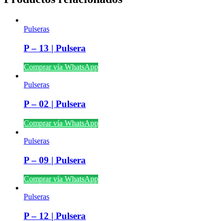
Pulseras
P – 13 | Pulsera
Comprar vía WhatsApp
Pulseras
P – 02 | Pulsera
Comprar vía WhatsApp
Pulseras
P – 09 | Pulsera
Comprar vía WhatsApp
Pulseras
P – 12 | Pulsera