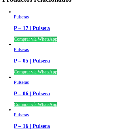
Pulseras
P – 17 | Pulsera
Comprar vía WhatsApp
Pulseras
P – 05 | Pulsera
Comprar vía WhatsApp
Pulseras
P – 06 | Pulsera
Comprar vía WhatsApp
Pulseras
P – 16 | Pulsera