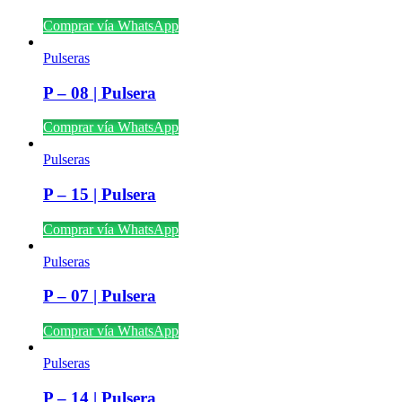
Comprar vía WhatsApp
Pulseras
P – 08 | Pulsera
Comprar vía WhatsApp
Pulseras
P – 15 | Pulsera
Comprar vía WhatsApp
Pulseras
P – 07 | Pulsera
Comprar vía WhatsApp
Pulseras
P – 14 | Pulsera