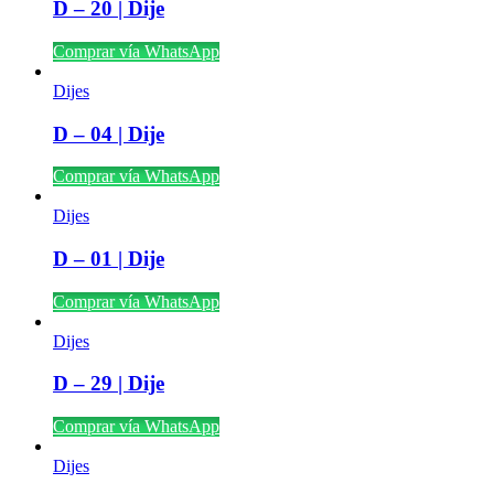
D – 20 | Dije
Comprar vía WhatsApp
Dijes
D – 04 | Dije
Comprar vía WhatsApp
Dijes
D – 01 | Dije
Comprar vía WhatsApp
Dijes
D – 29 | Dije
Comprar vía WhatsApp
Dijes