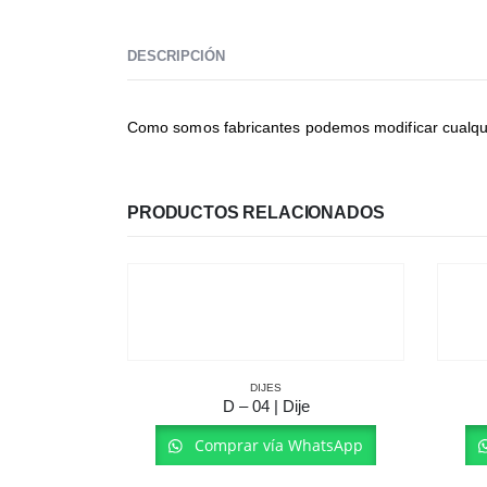
DESCRIPCIÓN
Como somos fabricantes podemos modificar cualquier 
PRODUCTOS RELACIONADOS
DIJES
D – 04 | Dije
Comprar vía WhatsApp