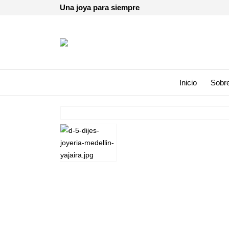
Una joya para siempre
Inicio
Sobre