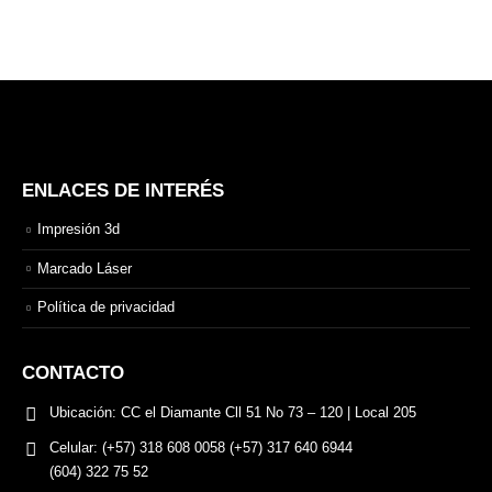
ENLACES DE INTERÉS
Impresión 3d
Marcado Láser
Política de privacidad
CONTACTO
Ubicación:
CC el Diamante Cll 51 No 73 – 120 | Local 205
Celular:
(+57) 318 608 0058 (+57) 317 640 6944
(604) 322 75 52