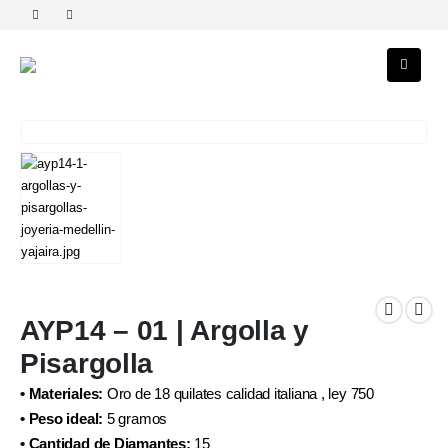
AYP14 – 01 | Argolla y
Pisargolla
• Materiales:
Oro de 18 quilates calidad italiana , ley 750
• Peso ideal:
5 gramos
• Cantidad de Diamantes:
15