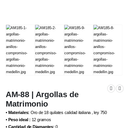
AM-88 | Argollas de
Matrimonio
• Materiales:
Oro de 18 quilates calidad italiana , ley 750
• Peso ideal :
12 gramos
• Cantidad de Diamantes:
0