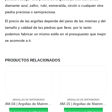
diamante azul, zafiro, rubí, esmeralda, circón o cualquier otra
piedra preciosa o semipreciosa.
El precio de las argollas depende del peso de las mismas y del
tamaño y calidad de las piedras que lleve, por lo tanto
podemos fabricar un mismo estilo en el presupuesto que mejor
se acomode a ti.
PRODUCTOS RELACIONADOS
ARGOLLAS DE MATRIMONIO
ARGOLLAS DE MATRIMONIO
AM-04 | Argollas de Matrimonio
AM-15 | Argollas de Matrimonio