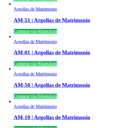
Argollas de Matrimonio
AM-51 | Argollas de Matrimonio
Comprar vía WhatsApp
Argollas de Matrimonio
AM-01 | Argollas de Matrimonio
Comprar vía WhatsApp
Argollas de Matrimonio
AM-50 | Argollas de Matrimonio
Comprar vía WhatsApp
Argollas de Matrimonio
AM-10 | Argollas de Matrimonio