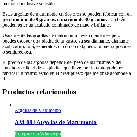
piedras e inclusive su estilo.
Estas argollas de matrimonio en dos oros se pueden fabricar con un
peso mínimo de 9 gramos, o máximo de 30 gramos.
También
pueden tener un acabado combinado de mate y brillante.
Usualmente las argollas de matrimonio llevan diamantes pero
puedes escoger otra piedra de tu gusto, ya sea diamante, diamante
azul, zafiro, rubí, esmeralda, circón o cualquier otra piedra preciosa
o semipreciosa.
El precio de las argollas depende del peso de las mismas y del
tamaño y calidad de las piedras que lleve, por lo tanto podemos
fabricar un mismo estilo en el presupuesto que mejor se acomode a
ti.
Productos relacionados
Argollas de Matrimonio
AM-08 | Argollas de Matrimonio
Comprar vía WhatsApp