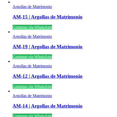
Argollas de Matrimonio
AM-15 | Argollas de Matrimonio
Comprar vía WhatsApp
Argollas de Matrimonio
AM-19 | Argollas de Matrimonio
Comprar vía WhatsApp
Argollas de Matrimonio
AM-12 | Argollas de Matrimonio
Comprar vía WhatsApp
Argollas de Matrimonio
AM-14 | Argollas de Matrimonio
Comprar vía WhatsApp