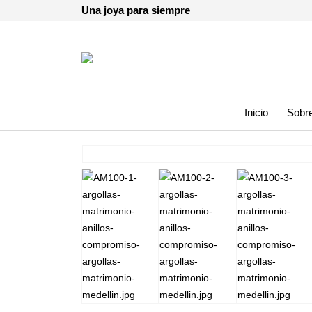
Una joya para siempre
Inicio
Sobre