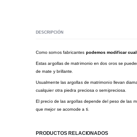
DESCRIPCIÓN
Como somos fabricantes
podemos modificar cualq
Estas argollas de matrimonio en dos oros se puede
de mate y brillante.
Usualmente las argollas de matrimonio llevan diama
cualquier otra piedra preciosa o semipreciosa.
El precio de las argollas depende del peso de las m
que mejor se acomode a ti.
PRODUCTOS RELACIONADOS