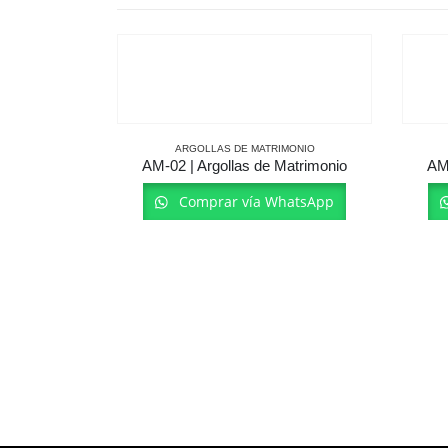
ARGOLLAS DE MATRIMONIO
AM-02 | Argollas de Matrimonio
AM-
Comprar vía WhatsApp