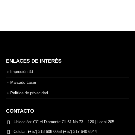
ENLACES DE INTERÉS
Impresión 3d
Marcado Láser
Política de privacidad
CONTACTO
Ubicación:
CC el Diamante Cll 51 No 73 – 120 | Local 205
Celular:
(+57) 318 608 0058 (+57) 317 640 6944