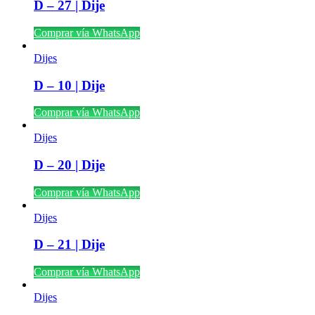
D – 27 | Dije
Comprar vía WhatsApp
Dijes
D – 10 | Dije
Comprar vía WhatsApp
Dijes
D – 20 | Dije
Comprar vía WhatsApp
Dijes
D – 21 | Dije
Comprar vía WhatsApp
Dijes