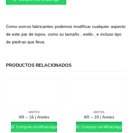
Como somos fabricantes podemos modificar cualquier aspecto
de este par de topos, como su tamaño , estilo , e incluso tipo
de piedras que lleva.
PRODUCTOS RELACIONADOS
ARETES
ARETES
AR – 16 | Aretes
AR – 18 | Aretes
Comprar vía WhatsApp
Comprar vía WhatsApp