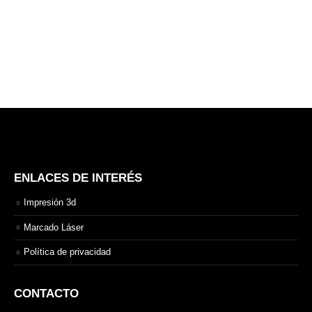
ENLACES DE INTERÉS
Impresión 3d
Marcado Láser
Política de privacidad
CONTACTO