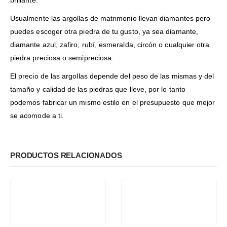
Usualmente las argollas de matrimonio llevan diamantes pero
puedes escoger otra piedra de tu gusto, ya sea diamante,
diamante azul, zafiro, rubí, esmeralda, circón o cualquier otra
piedra preciosa o semipreciosa.
El precio de las argollas depende del peso de las mismas y del
tamaño y calidad de las piedras que lleve, por lo tanto
podemos fabricar un mismo estilo en el presupuesto que mejor
se acomode a ti.
PRODUCTOS RELACIONADOS