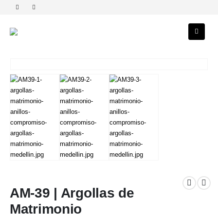
AM-39 | Argollas de
Matrimonio