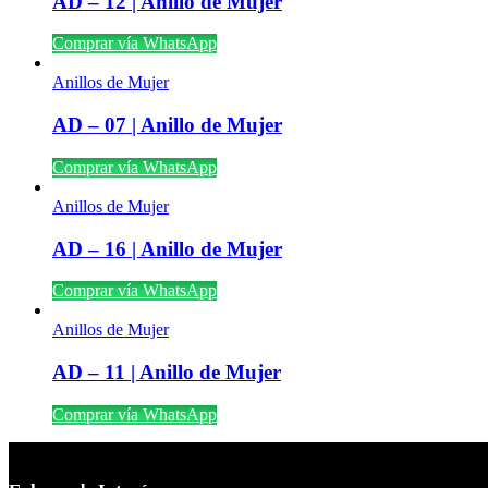
AD – 12 | Anillo de Mujer
Comprar vía WhatsApp
Anillos de Mujer
AD – 07 | Anillo de Mujer
Comprar vía WhatsApp
Anillos de Mujer
AD – 16 | Anillo de Mujer
Comprar vía WhatsApp
Anillos de Mujer
AD – 11 | Anillo de Mujer
Comprar vía WhatsApp