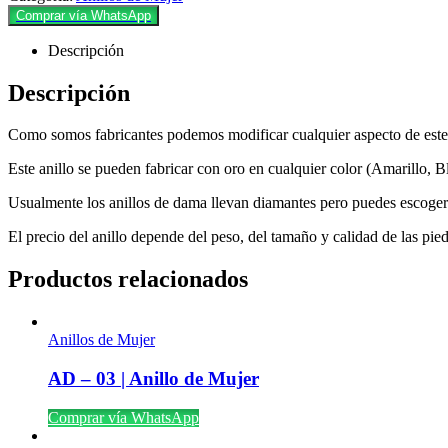
Comprar vía WhatsApp
Descripción
Descripción
Como somos fabricantes podemos modificar cualquier aspecto de este a
Este anillo se pueden fabricar con oro en cualquier color (Amarillo,
Usualmente los anillos de dama llevan diamantes pero puedes escoger ot
El precio del anillo depende del peso, del tamaño y calidad de las pie
Productos relacionados
Anillos de Mujer
AD – 03 | Anillo de Mujer
Comprar vía WhatsApp