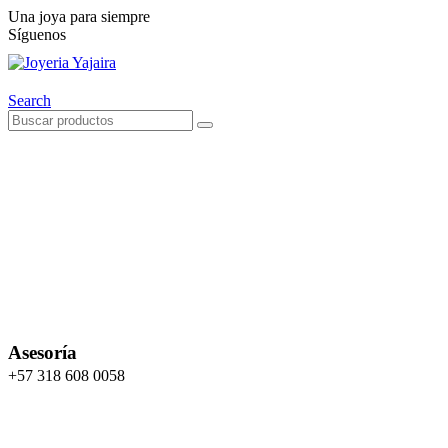
Una joya para siempre
Síguenos
Search
Asesoría
+57 318 608 0058