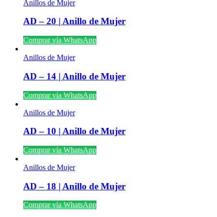
Anillos de Mujer
AD – 20 | Anillo de Mujer
Comprar vía WhatsApp
Anillos de Mujer
AD – 14 | Anillo de Mujer
Comprar vía WhatsApp
Anillos de Mujer
AD – 10 | Anillo de Mujer
Comprar vía WhatsApp
Anillos de Mujer
AD – 18 | Anillo de Mujer
Comprar vía WhatsApp